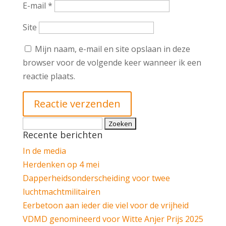
E-mail
*
Site
Mijn naam, e-mail en site opslaan in deze
browser voor de volgende keer wanneer ik een
reactie plaats.
Zoeken
Recente berichten
naar:
In de media
Herdenken op 4 mei
Dapperheidsonderscheiding voor twee
luchtmachtmilitairen
Eerbetoon aan ieder die viel voor de vrijheid
VDMD genomineerd voor Witte Anjer Prijs 2025