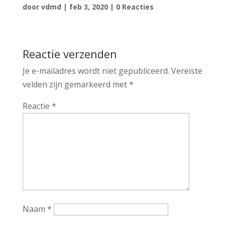
door
vdmd
|
feb 3, 2020
|
0 Reacties
Reactie verzenden
Je e-mailadres wordt niet gepubliceerd.
Vereiste
velden zijn gemarkeerd met
*
Reactie
*
Naam
*