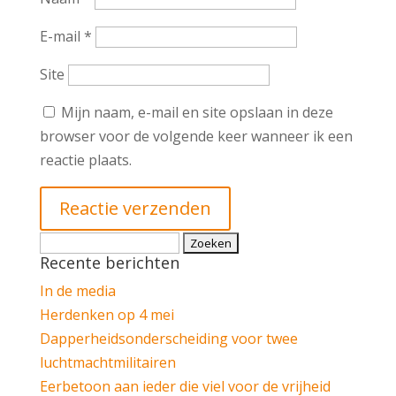
E-mail
*
Site
Mijn naam, e-mail en site opslaan in deze
browser voor de volgende keer wanneer ik een
reactie plaats.
Zoeken
Recente berichten
naar:
In de media
Herdenken op 4 mei
Dapperheidsonderscheiding voor twee
luchtmachtmilitairen
Eerbetoon aan ieder die viel voor de vrijheid