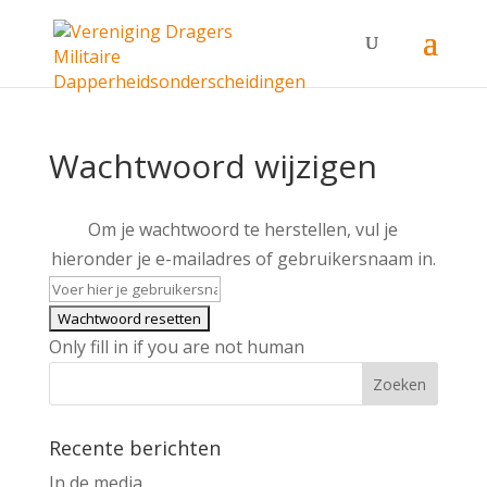
Wachtwoord wijzigen
Om je wachtwoord te herstellen, vul je
hieronder je e-mailadres of gebruikersnaam in.
Only fill in if you are not human
Recente berichten
In de media